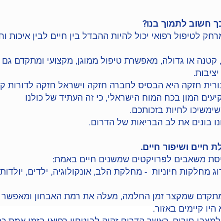
ך חשוב לתמוך בנו?
רחק לטיפול רפואי יכול להיות ההבדל בין חיים לבין איכות וח
 קטנה או גדולה, מאפשרת טיפול ממוגן, מקצועי ומתקדם גם 
יציבות.
בורית חזקה היא הבסיס לחברה חזקה וישראל חזקה לדורות קד
יעים המון בכח המוח הישראלי, כי זה העתיד של כולנו
שימשיכו לחיות בזכותכם.
נו בונים את לב הבריאות של הדרום.
 חיים ושיפור חיים.
סת משאבים לפרויקטים שמשנים חיים באמת:
 מחלקות חיוניות - מחלקת הלב, אונקולוגיה, ילדים, יולדות 
מתקדם שמקצר זמן החלמה, מעלה את רמת האבחון ומאפשר
היו קיימים באזור.