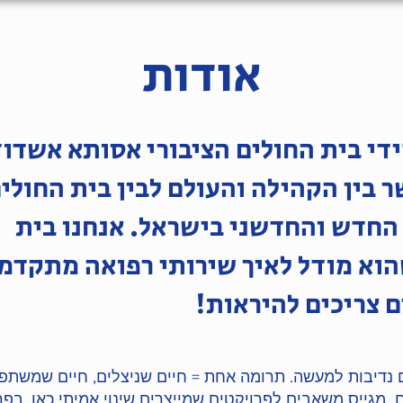
אודות
ידי בית החולים הציבורי אסותא אשדוד
 בין הקהילה והעולם לבין בית החולי
 החדש והחדשני בישראל. אנחנו בית
הוא מודל לאיך שירותי רפואה מתקדמ
ם צריכים להיראות!
ם נדיבות למעשה. תרומה אחת = חיים שניצלים, חיים שמשתפר
 מגייס משאבים לפרויקטים שמייצרים שינוי אמיתי כאן, בפר