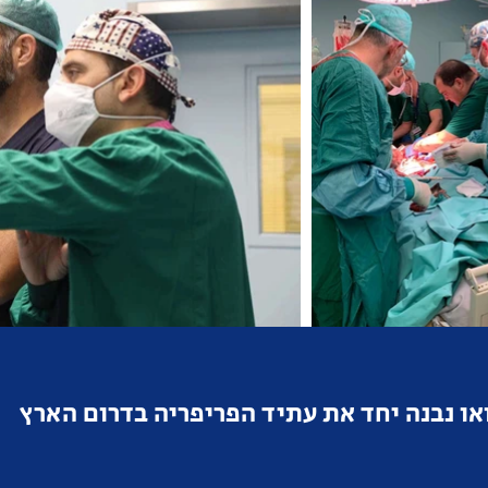
ואו נבנה יחד את עתיד הפריפריה בדרום הארץ