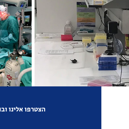
הצטרפו אלינו וב